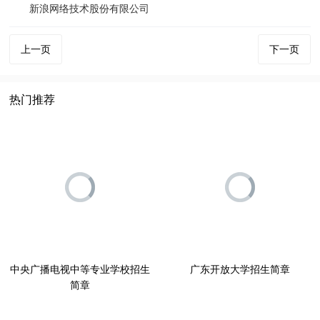
新浪网络技术股份有限公司
上一页
下一页
热门推荐
广东开放大学招生简章
中央广播电视中等专业学校招生
简章