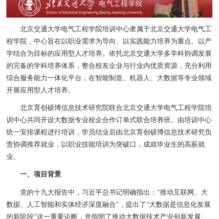
北京交通大学电气工程学院培训中心隶属于北京交通大学电气工
程学院，中心旨在以职业需求为导向、以实践能力培养为重点、以产
学结合为目标的应用型人才培养。依托北京交通大学多学科协调发展
的完备的学科培养体系，整合校友企业与行业内优质资源，充分利用
综合服务能力一体化平台，在智能制造、机器人、大数据等专业领域
开展应用型人才培养。
北京育创硕博信息技术研究院联合北京交通大学电气工程学院培
训中心共同开设大数据专业校企合作订单式联合培养班。由培训中心
统一安排课程进行培训，学员结业后由北京育创硕博信息技术研究负
责协调推荐就业，以职业技能培训为突破口，成就毕业生的高薪就
业。
一、项目背景
党的十九大报告中，习近平总书记明确指出：“推动互联网、大
数据、人工智能和实体经济深度融合”，提出了“大数据是信息化发展
的新阶段”这一重要论断，并指明了推动大数据技术产业创新发展、