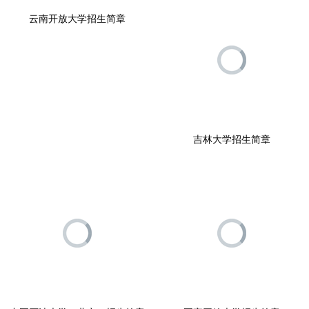
云南开放大学招生简章
吉林大学招生简章