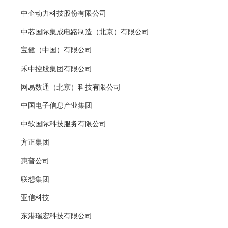
中企动力科技股份有限公司
中芯国际集成电路制造（北京）有限公司
宝健（中国）有限公司
禾中控股集团有限公司
网易数通（北京）科技有限公司
中国电子信息产业集团
中软国际科技服务有限公司
方正集团
惠普公司
联想集团
亚信科技
东港瑞宏科技有限公司