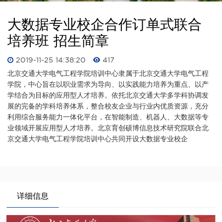
大数据专业校企合作订单式联合
培养班 招生简章
2019-11-25 14:38:20
417
北京交通大学电气工程学院培训中心隶属于北京交通大学电气工程
学院，中心旨在以职业需求为导向、以实践能力培养为重点、以产
学结合为目标的应用型人才培养。依托北京交通大学多学科协调发
展的完备的学科培养体系，整合校友企业与行业内优质资源，充分
利用综合服务能力一体化平台，在智能制造、机器人、大数据等专
业领域开展应用型人才培养。北京育创硕博信息技术研究院联合北
京交通大学电气工程学院培训中心共同开设大数据专业校企
详细信息