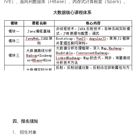
IVE）、面向列数据库（HBase）、内存式计算框架（Spark）。
大数据核心课程体系
四、报名须知
1、 招生对象