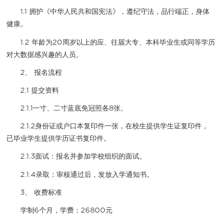
1.1 拥护《中华人民共和国宪法》，遵纪守法，品行端正，身体
健康。
1.2 年龄为20周岁以上的应、往届大专、本科毕业生或同等学历
对大数据感兴趣的人员。
2、 报名流程
2.1 提交资料
2.1.1一寸、二寸蓝底免冠照各8张。
2.1.2身份证或户口本复印件一张，在校生提供学生证复印件，
已毕业学生提供学历证书复印件。
2.1.3面试：报名并参加学校组织的面试。
2.1.4录取：审核通过后，发放入学通知书。
3、 收费标准
学制6个月，学费：26800元