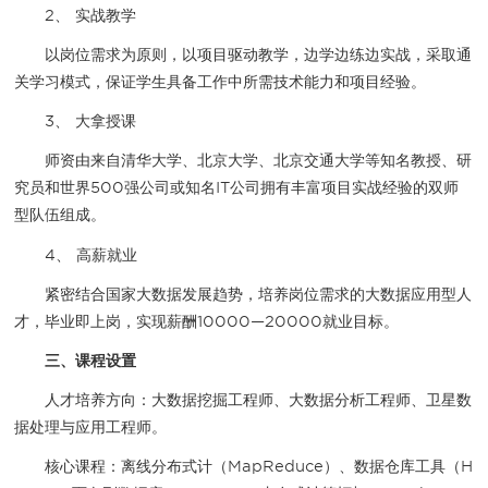
2、 实战教学
以岗位需求为原则，以项目驱动教学，边学边练边实战，采取通
关学习模式，保证学生具备工作中所需技术能力和项目经验。
3、 大拿授课
师资由来自清华大学、北京大学、北京交通大学等知名教授、研
究员和世界500强公司或知名IT公司拥有丰富项目实战经验的双师
型队伍组成。
4、 高薪就业
紧密结合国家大数据发展趋势，培养岗位需求的大数据应用型人
才，毕业即上岗，实现薪酬10000—20000就业目标。
三、课程设置
人才培养方向：大数据挖掘工程师、大数据分析工程师、卫星数
据处理与应用工程师。
核心课程：离线分布式计（MapReduce）、数据仓库工具（H