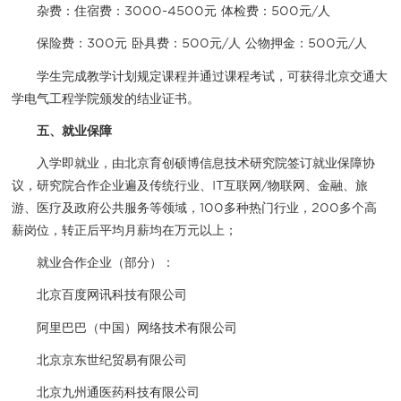
杂费：住宿费：3000-4500元 体检费：500元/人
保险费：300元 卧具费：500元/人 公物押金：500元/人
学生完成教学计划规定课程并通过课程考试，可获得北京交通大
学电气工程学院颁发的结业证书。
五、就业保障
入学即就业，由北京育创硕博信息技术研究院签订就业保障协
议，研究院合作企业遍及传统行业、IT互联网/物联网、金融、旅
游、医疗及政府公共服务等领域，100多种热门行业，200多个高
薪岗位，转正后平均月薪均在万元以上；
就业合作企业（部分）：
北京百度网讯科技有限公司
阿里巴巴（中国）网络技术有限公司
北京京东世纪贸易有限公司
北京九州通医药科技有限公司