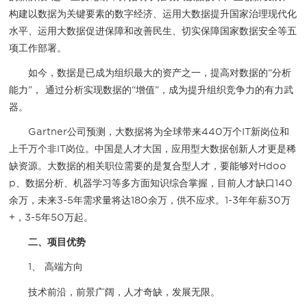
构建以数据为关键要素的数字经济、运用大数据提升国家治理现代化
水平、运用大数据促进保障和改善民生、切实保障国家数据安全等五
项工作部署。
如今，数据是已成为组织最大的资产之一，提高对数据的“分析
能力”， 通过分析实现数据的“增值”，成为提升组织竞争力的有力武
器。
Gartner公司预测，大数据将为全球带来440万个IT新岗位和
上千万个非IT岗位。中国是人才大国，应用型大数据创新人才更是稀
缺资源。大数据的相关职位需要的是复合型人才，要能够对Hdoo
p、数据分析、机器学习等多方面知识综合掌握，目前人才缺口140
余万，未来3-5年需求量将达180余万，供不应求。1-3年年薪30万
+，3-5年50万起。
二、项目优势
1、 高端方向
技术前沿，前景广阔，人才奇缺，发展无限。