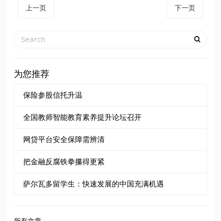
上一页
下一页
为您推荐
保险参股信托升温
全国教师智能教育素养提升论坛召开
网贷平台安全保障需辨清
把金融反腐铁拳攥得更紧
萨尔瓦多留学生：快速发展的中国充满机遇