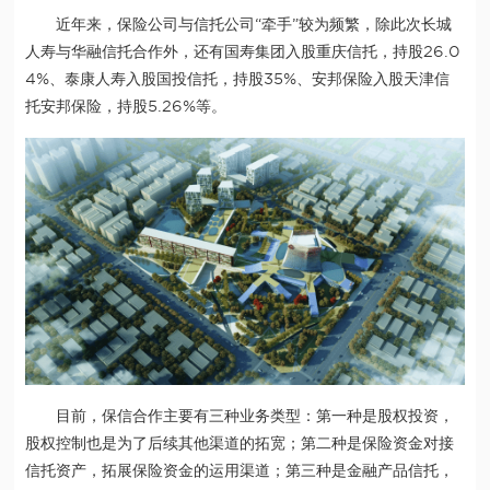
近年来，保险公司与信托公司“牵手”较为频繁，除此次长城
人寿与华融信托合作外，还有国寿集团入股重庆信托，持股26.0
4%、泰康人寿入股国投信托，持股35%、安邦保险入股天津信
托安邦保险，持股5.26%等。
目前，保信合作主要有三种业务类型：第一种是股权投资，
股权控制也是为了后续其他渠道的拓宽；第二种是保险资金对接
信托资产，拓展保险资金的运用渠道；第三种是金融产品信托，