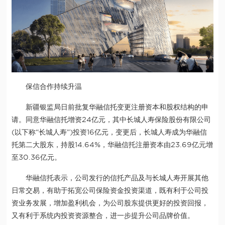
保信合作持续升温
新疆银监局日前批复华融信托变更注册资本和股权结构的申
请。同意华融信托增资24亿元，其中长城人寿保险股份有限公司
(以下称“长城人寿”)投资16亿元，变更后，长城人寿成为华融信
托第二大股东，持股14.64%，华融信托注册资本由23.69亿元增
至30.36亿元。
华融信托表示，公司发行的信托产品及与长城人寿开展其他
日常交易，有助于拓宽公司保险资金投资渠道，既有利于公司投
资业务发展，增加盈利机会，为公司股东提供更好的投资回报，
又有利于系统内投资资源整合，进一步提升公司品牌价值。