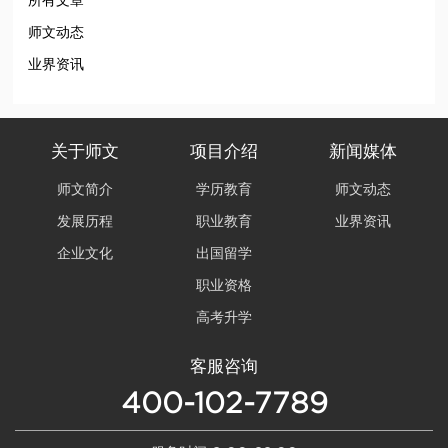
所有文章
师文动态
业界资讯
关于师文
项目介绍
新闻媒体
师文简介
学历教育
师文动态
发展历程
职业教育
业界资讯
企业文化
出国留学
职业资格
高考升学
客服咨询
400-102-7789