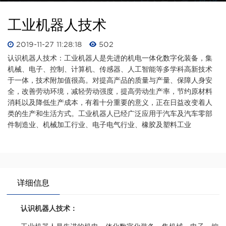
工业机器人技术
2019-11-27 11:28:18
502
认识机器人技术：工业机器人是先进的机电一体化数字化装备，集
机械、电子、控制、计算机、传感器、人工智能等多学科高新技术
于一体，技术附加值很高。对提高产品的质量与产量、保障人身安
全，改善劳动环境，减轻劳动强度，提高劳动生产率，节约原材料
消耗以及降低生产成本，有着十分重要的意义，正在日益改变着人
类的生产和生活方式。工业机器人已经广泛应用于汽车及汽车零部
件制造业、机械加工行业、电子电气行业、橡胶及塑料工业
详细信息
认识机器人技术：