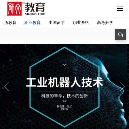
学历教育
职业教育
出国留学
职业资格
高考升学