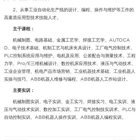
2、从事工业自动化生产线的设计、编程、操作与维护等工作的
高素质应用型技术技能人才。
主干课程：
机械制图、电路基础、金属工艺学、焊接工艺学、AUTOCA
D、电子技术基础、机制工艺与机床夹具设计、工厂电气控制技术、
PLC控制系统应用与维护、电机及应用、公差配合与测量技术、工程
力学、Pro/E三维机械设计、数控机床应用技术、液压与气动技术、
工业企业管理、机电产品市场营销、工业机器技术基础、工业机器人
实操与技巧、ABB机器人维修与编程、ABB机器人工作站设计。
主要实训：
机械制图实训、电子实训、金工实习、焊接实习、电工实训、液
压与气动技术实训、数控加工实训、工厂电气控制技实训术、PLC与
自动控制实训、ABB机器人操作实训、ABB机器人编程实训。