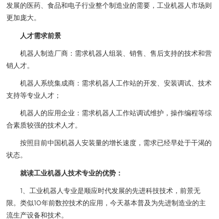
发展的医药、食品和电子行业整个制造业的需要，工业机器人市场则
更加庞大。
人才需求前景
机器人制造厂商：需求机器人组装、销售、售后支持的技术和营
销人才。
机器人系统集成商：需求机器人工作站的开发、安装调试、技术
支持等专业人才；
机器人的应用企业：需求机器人工作站调试维护，操作编程等综
合素质较强的技术人才。
按照目前中国机器人安装量的增长速度，需求已经早处于干渴的
状态。
就读工业机器人技术专业的优势：
1、工业机器人专业是顺应时代发展的先进科技技术，前景无
限。类似10年前数控技术的应用，今天基本普及为先进制造业的主
流生产设备和技术。