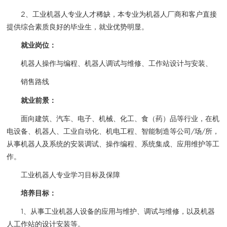
2、工业机器人专业人才稀缺，本专业为机器人厂商和客户直接
提供综合素质良好的毕业生，就业优势明显。
就业岗位：
机器人操作与编程、机器人调试与维修、工作站设计与安装、
销售路线
就业前景：
面向建筑、汽车、电子、机械、化工、食（药）品等行业，在机
电设备、机器人、工业自动化、机电工程、智能制造等公司/场/所，
从事机器人及系统的安装调试、操作编程、系统集成、应用维护等工
作。
工业机器人专业学习目标及保障
培养目标：
1、从事工业机器人设备的应用与维护、调试与维修，以及机器
人工作站的设计安装等。