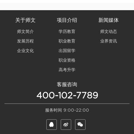
关于师文
项目介绍
新闻媒体
师文简介
学历教育
师文动态
发展历程
职业教育
业界资讯
企业文化
出国留学
职业资格
高考升学
客服咨询
400-102-7789
服务时间 9:00-22:00