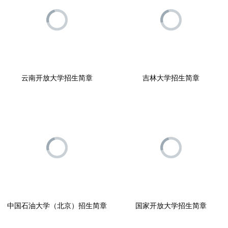
云南开放大学招生简章
吉林大学招生简章
中国石油大学（北京）招生简章
国家开放大学招生简章