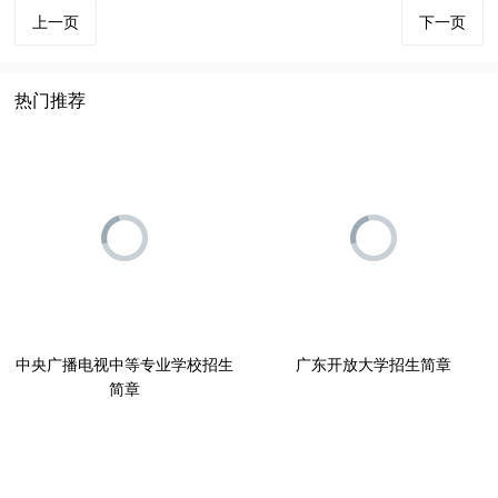
上一页
下一页
热门推荐
广东开放大学招生简章
中央广播电视中等专业学校招生
简章